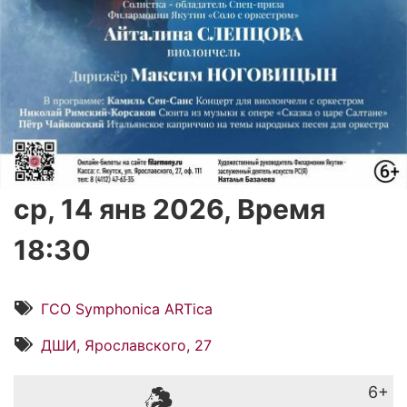
ср, 14 янв 2026, Время
18:30
ГСО Symphonica ARTica
ДШИ, Ярославского, 27
6+