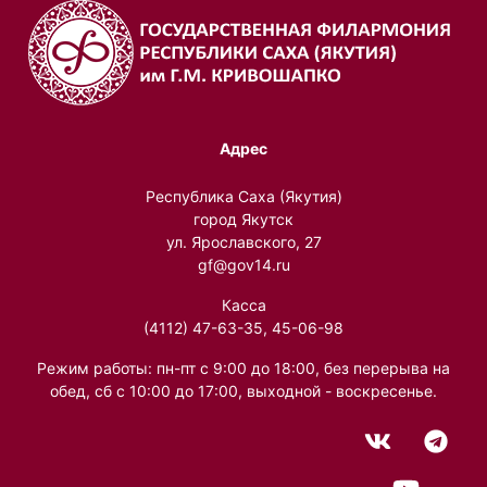
Адрес
Республика Саха (Якутия)
город Якутск
ул. Ярославского, 27
gf@gov14.ru
Касса
(4112) 47-63-35, 45-06-98
Режим работы: пн-пт с 9:00 до 18:00, без перерыва на
обед, сб с 10:00 до 17:00, выходной - воскресенье.