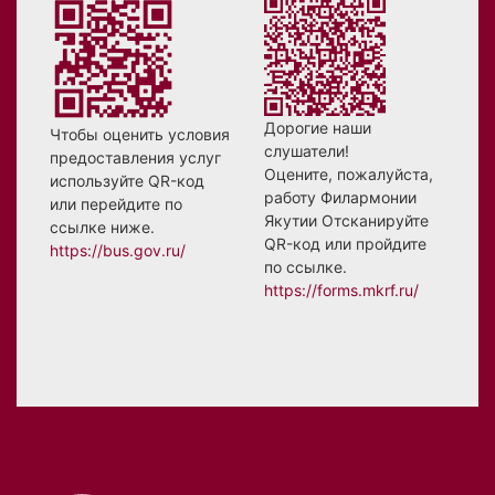
Дорогие наши
Чтобы оценить условия
слушатели!
предоставления услуг
Оцените, пожалуйста,
используйте QR-код
работу Филармонии
или перейдите по
Якутии Отсканируйте
ссылке ниже.
QR-код или пройдите
https://bus.gov.ru/
по ссылке.
https://forms.mkrf.ru/