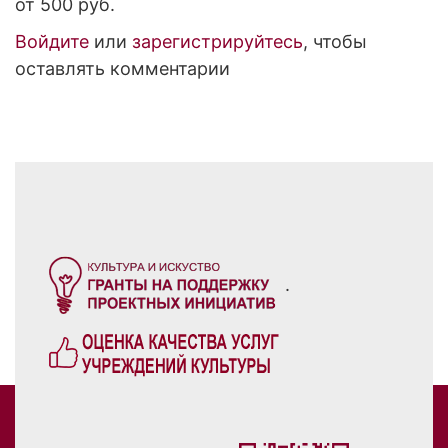
от 500 руб.
Войдите
или
зарегистрируйтесь
, чтобы
оставлять комментарии
.