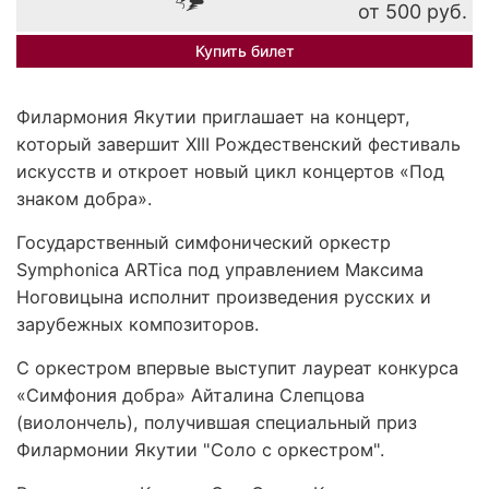
от 500 руб.
Купить билет
Филармония Якутии приглашает на концерт,
который завершит XIII Рождественский фестиваль
искусств и откроет новый цикл концертов «Под
знаком добра».
Государственный симфонический оркестр
Symphonica ARTica под управлением Максима
Ноговицына исполнит произведения русских и
зарубежных композиторов.
С оркестром впервые выступит лауреат конкурса
«Симфония добра» Айталина Слепцова
(виолончель), получившая специальный приз
Филармонии Якутии "Соло с оркестром".