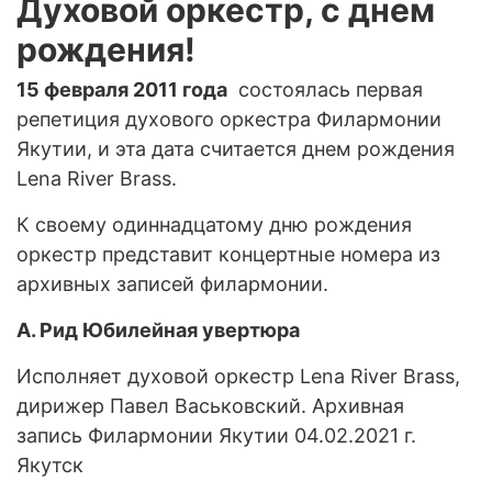
Духовой оркестр, с днем
рождения!
15 февраля 2011 года
состоялась первая
репетиция духового оркестра Филармонии
Якутии, и эта дата считается днем рождения
Lena River Brass.
К своему одиннадцатому дню рождения
оркестр представит концертные номера из
архивных записей филармонии.
А. Рид Юбилейная увертюра
Исполняет духовой оркестр Lena River Brass,
дирижер Павел Васьковский. Архивная
запись Филармонии Якутии 04.02.2021 г.
Якутск