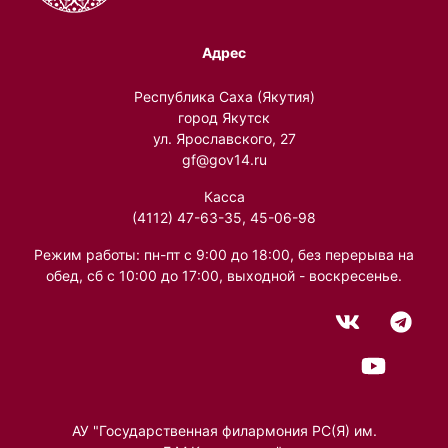
Адрес
Республика Саха (Якутия)
город Якутск
ул. Ярославского, 27
gf@gov14.ru
Касса
(4112) 47-63-35, 45-06-98
Режим работы: пн-пт с 9:00 до 18:00, без перерыва на
обед, сб с 10:00 до 17:00, выходной - воскресенье.
АУ "Государственная филармония РС(Я) им.