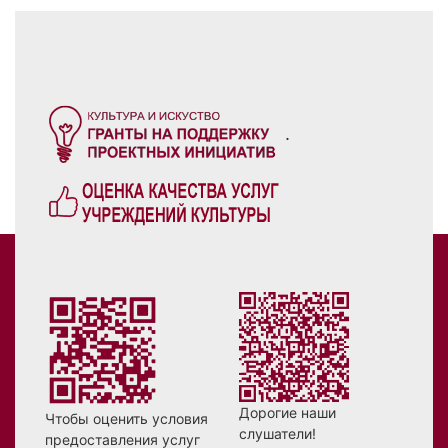
.
Дорогие наши
Чтобы оценить условия
слушатели!
предоставления услуг