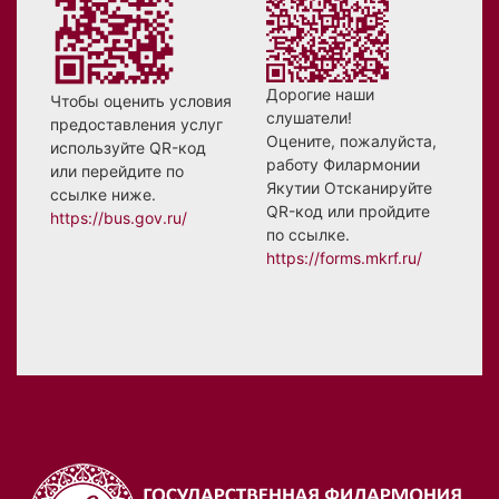
Дорогие наши
Чтобы оценить условия
слушатели!
предоставления услуг
Оцените, пожалуйста,
используйте QR-код
работу Филармонии
или перейдите по
Якутии Отсканируйте
ссылке ниже.
QR-код или пройдите
https://bus.gov.ru/
по ссылке.
https://forms.mkrf.ru/