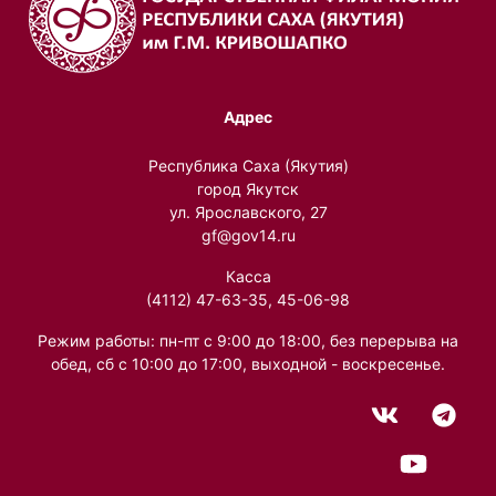
Адрес
Республика Саха (Якутия)
город Якутск
ул. Ярославского, 27
gf@gov14.ru
Касса
(4112) 47-63-35, 45-06-98
Режим работы: пн-пт с 9:00 до 18:00, без перерыва на
обед, сб с 10:00 до 17:00, выходной - воскресенье.