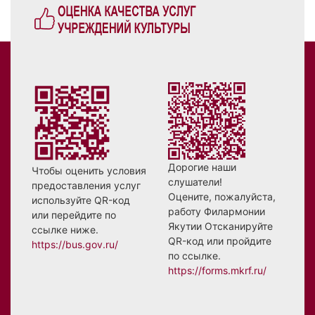
Дорогие наши
Чтобы оценить условия
слушатели!
предоставления услуг
Оцените, пожалуйста,
используйте QR-код
работу Филармонии
или перейдите по
Якутии Отсканируйте
ссылке ниже.
QR-код или пройдите
https://bus.gov.ru/
по ссылке.
https://forms.mkrf.ru/