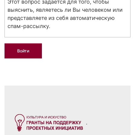
Этот вопрос задается для того, чтобы
выяснить, являетесь ли Вы человеком или
представляете из себя автоматическую
спам-рассылку.
.