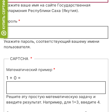
Укажите ваше имя на сайте Государственная
филармония Республики Саха (Якутия).
Пароль
Укажите пароль, соответствующий вашему имени
пользователя.
CAPTCHA
Математический пример
1 + 0 =
Решите эту простую математическую задачу и
введите результат. Например, для 1+3, введите 4.