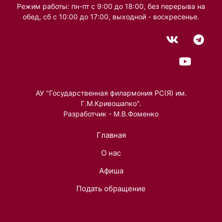
Режим работы: пн-пт с 9:00 до 18:00, без перерыва на
обед, сб с 10:00 до 17:00, выходной - воскресенье.
АУ "Государственная филармония РС(Я) им.
Г.М.Кривошапко".
Разработчик - М.В.Фоменко
Главная
О нас
Афиша
Подать обращение