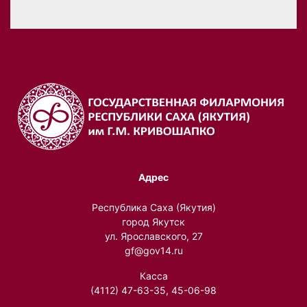
Адрес
Республика Саха (Якутия)
город Якутск
ул. Ярославского, 27
gf@gov14.ru
Касса
(4112) 47-63-35, 45-06-98