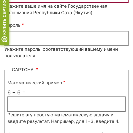
Укажите ваше имя на сайте Государственная
филармония Республики Саха (Якутия).
Пароль
Укажите пароль, соответствующий вашему имени
пользователя.
CAPTCHA
Математический пример
6 + 6 =
Решите эту простую математическую задачу и
введите результат. Например, для 1+3, введите 4.