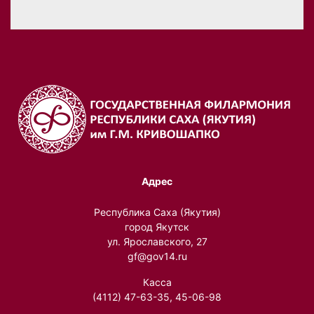
Адрес
Республика Саха (Якутия)
город Якутск
ул. Ярославского, 27
gf@gov14.ru
Касса
(4112) 47-63-35, 45-06-98