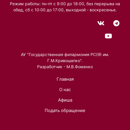
Режим работы: пн-пт с 9:00 до 18:00, без перерыва на
обед, сб с 10:00 до 17:00, выходной - воскресенье.
АУ "Государственная филармония РС(Я) им.
Г.М.Кривошапко".
Разработчик - М.В.Фоменко
Главная
О нас
Афиша
Подать обращение