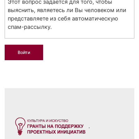
Этот вопрос задается для того, чтобы
выяснить, являетесь ли Вы человеком или
представляете из себя автоматическую
спам-рассылку.
.