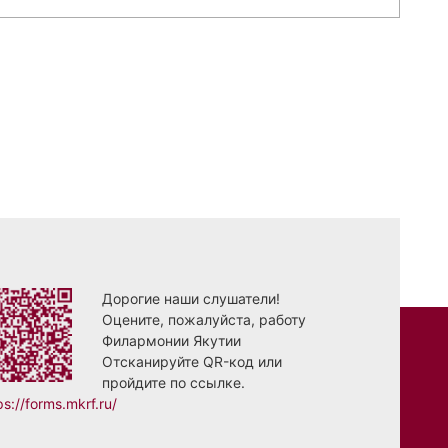
Дорогие наши слушатели!
Оцените, пожалуйста, работу
Филармонии Якутии
Отсканируйте QR-код или
пройдите по ссылке.
ps://forms.mkrf.ru/