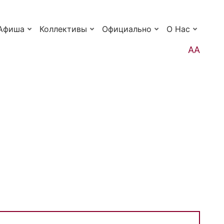
Афиша
Коллективы
Официально
О Нас
АА