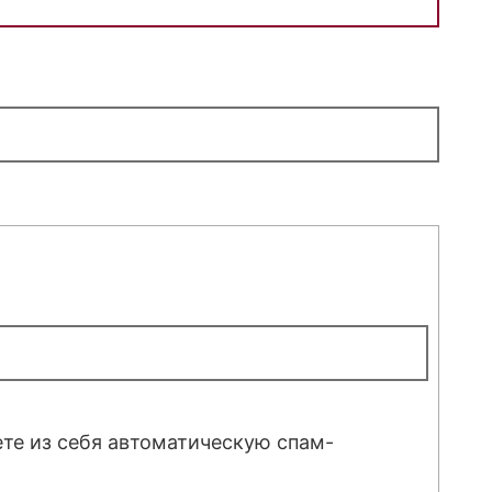
ете из себя автоматическую спам-