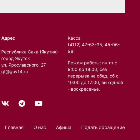
Адрес
Касса
(4112) 47-63-35, 45-06-
98
Республика Саха (Якутия)
город Якутск
Режим работы: пн-пт с
ул. Ярославского, 27
9:00 до 18:00, без
gf@gov14.ru
перерыва на обед, сб с
10:00 до 17:00, выходной
- воскресенье.
Главная
О нас
Афиша
Подать обращение