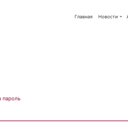
Главная
Новости
ш пароль