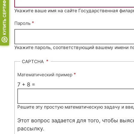
Укажите ваше имя на сайте Государственная филар
Пароль
Укажите пароль, соответствующий вашему имени п
CAPTCHA
Математический пример
7 + 8 =
Решите эту простую математическую задачу и введи
Этот вопрос задается для того, чтобы выя
рассылку.