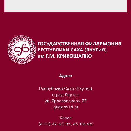
Адрес
Республика Саха (Якутия)
город Якутск
ул. Ярославского, 27
gf@gov14.ru
Касса
(4112) 47-63-35, 45-06-98