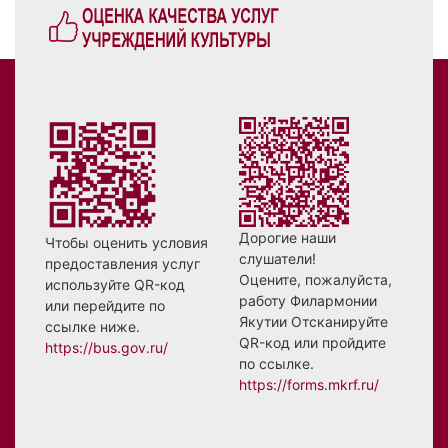
Дорогие наши
Чтобы оценить условия
слушатели!
предоставления услуг
Оцените, пожалуйста,
используйте QR-код
работу Филармонии
или перейдите по
Якутии Отсканируйте
ссылке ниже.
QR-код или пройдите
https://bus.gov.ru/
по ссылке.
https://forms.mkrf.ru/