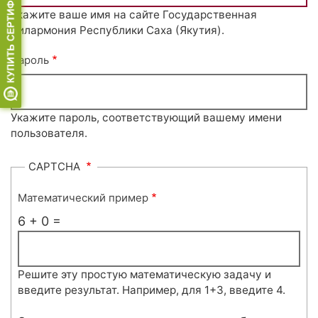
Укажите ваше имя на сайте Государственная
филармония Республики Саха (Якутия).
Пароль
Укажите пароль, соответствующий вашему имени
пользователя.
CAPTCHA
Математический пример
6 + 0 =
Решите эту простую математическую задачу и
введите результат. Например, для 1+3, введите 4.