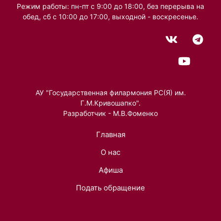
Режим работы: пн-пт с 9:00 до 18:00, без перерыва на
обед, сб с 10:00 до 17:00, выходной - воскресенье.
АУ "Государственная филармония РС(Я) им.
Г.М.Кривошапко".
Разработчик - М.В.Фоменко
Главная
О нас
Афиша
Подать обращение