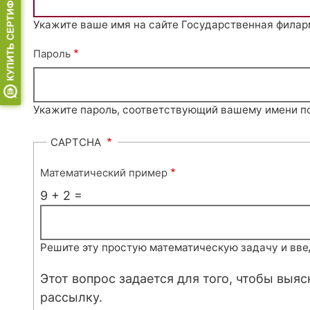
Укажите ваше имя на сайте Государственная филар
Пароль
Укажите пароль, соответствующий вашему имени п
CAPTCHA
Математический пример
9 + 2 =
Решите эту простую математическую задачу и введи
Этот вопрос задается для того, чтобы выя
рассылку.