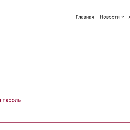
Главная
Новости
ш пароль