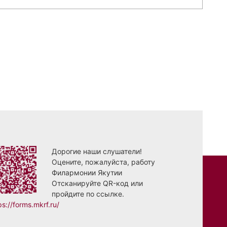
Дорогие наши слушатели!
Оцените, пожалуйста, работу
Филармонии Якутии
Отсканируйте QR-код или
пройдите по ссылке.
ps://forms.mkrf.ru/