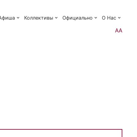
Афиша
Коллективы
Официально
О Нас
АА