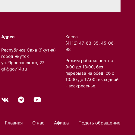
Адрес
Касса
(4112) 47-63-35, 45-06-
98
Республика Саха (Якутия)
город Якутск
Режим работы: пн-пт с
ул. Ярославского, 27
9:00 до 18:00, без
gf@gov14.ru
перерыва на обед, сб с
10:00 до 17:00, выходной
- воскресенье.
Главная
О нас
Афиша
Подать обращение