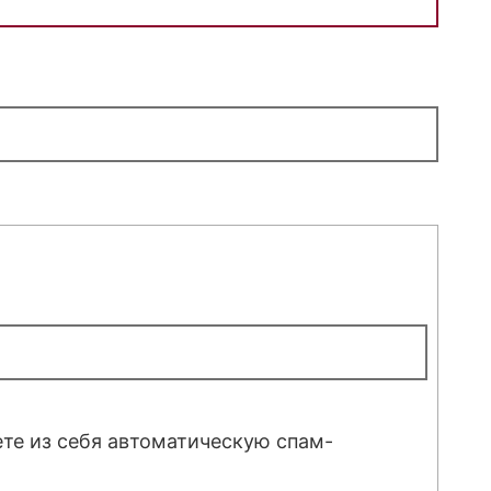
ете из себя автоматическую спам-