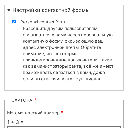
Настройки контактной формы
Personal contact form
Разрешить другим пользователям
связываться с вами через персональную
контактную форму, скрывающую ваш
адрес электронной почты. Обратите
внимание, что некоторые
привилегированные пользователи, такие
как администраторы сайта, всё же имеют
возможность связаться с вами, даже
если вы отключили этот функционал.
CAPTCHA
Математический пример
1 + 3 =