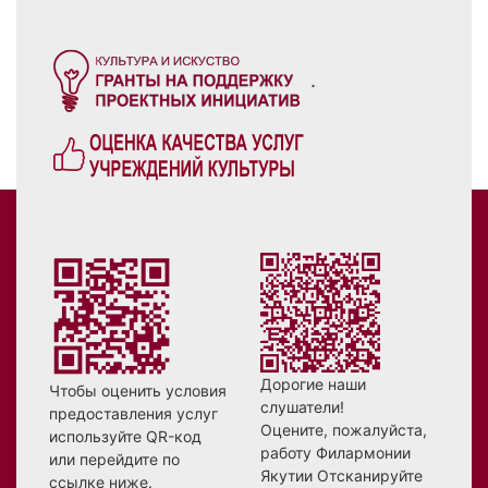
.
Дорогие наши
Чтобы оценить условия
слушатели!
предоставления услуг
Оцените, пожалуйста,
используйте QR-код
работу Филармонии
или перейдите по
Якутии Отсканируйте
ссылке ниже.