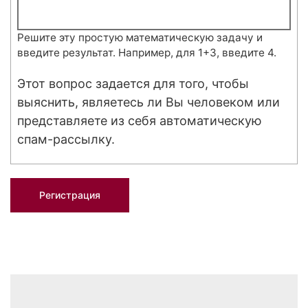
Решите эту простую математическую задачу и
введите результат. Например, для 1+3, введите 4.
Этот вопрос задается для того, чтобы
выяснить, являетесь ли Вы человеком или
представляете из себя автоматическую
спам-рассылку.