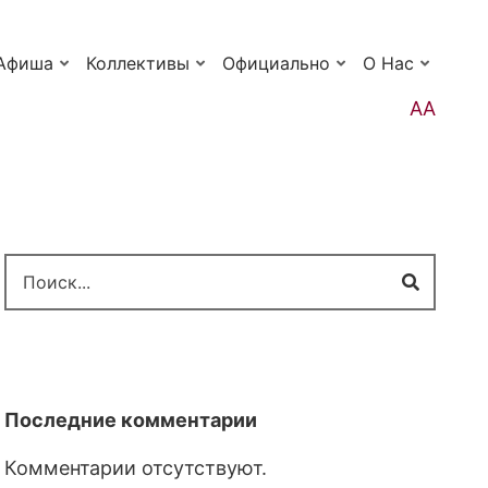
Афиша
Коллективы
Официально
О Нас
АА
Поиск
Последние комментарии
Комментарии отсутствуют.