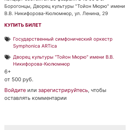
Борогонцы, Дворец культуры "Тойон Мюрю" имени
В.В. Никифорова-Кюлюмнюр, ул. Ленина, 29
КУПИТЬ БИЛЕТ
Государственный симфонический оркестр
Symphonica ARTica
Дворец культуры "Тойон Мюрю" имени В.В.
Никифорова-Кюлюмнюр
6+
от 500 руб.
Войдите
или
зарегистрируйтесь
, чтобы
оставлять комментарии