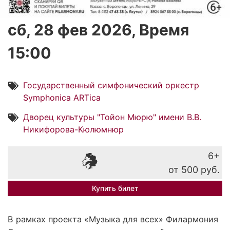
сб, 28 фев 2026, Время
15:00
Государственный симфонический оркестр
Symphonica ARTica
Дворец культуры "Тойон Мюрю" имени В.В.
Никифорова-Кюлюмнюр
6+
от 500 руб.
Купить билет
В рамках проекта «Музыка для всех» Филармония