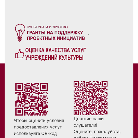
.
Дорогие наши
Чтобы оценить условия
слушатели!
предоставления услуг
Оцените, пожалуйста,
используйте QR-код
работу Филармонии