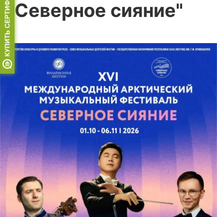
"Северное сияние"