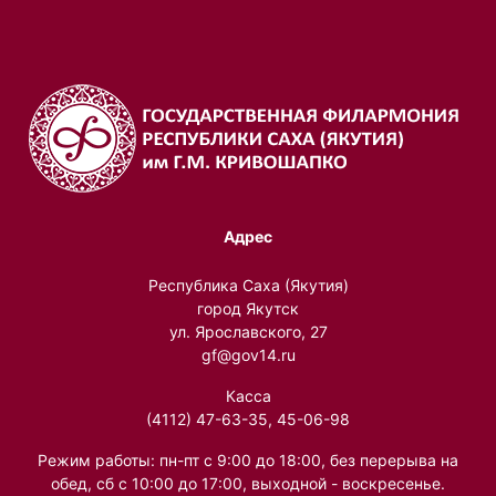
Адрес
Республика Саха (Якутия)
город Якутск
ул. Ярославского, 27
gf@gov14.ru
Касса
(4112) 47-63-35, 45-06-98
Режим работы: пн-пт с 9:00 до 18:00, без перерыва на
обед, сб с 10:00 до 17:00, выходной - воскресенье.