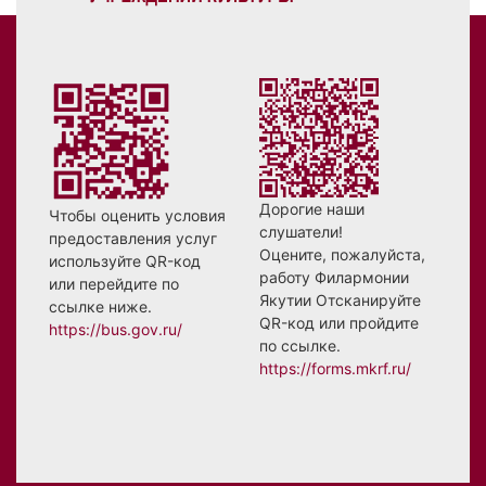
Дорогие наши
Чтобы оценить условия
слушатели!
предоставления услуг
Оцените, пожалуйста,
используйте QR-код
работу Филармонии
или перейдите по
Якутии Отсканируйте
ссылке ниже.
QR-код или пройдите
https://bus.gov.ru/
по ссылке.
https://forms.mkrf.ru/