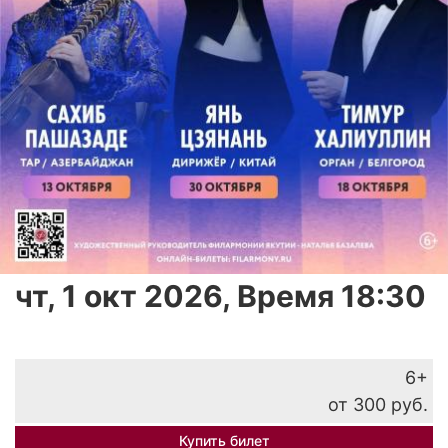
чт, 1 окт 2026, Время 18:30
6+
от 300 руб.
Купить билет