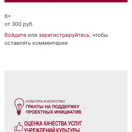
6+
от 300 руб.
Войдите
или
зарегистрируйтесь
, чтобы
оставлять комментарии
.