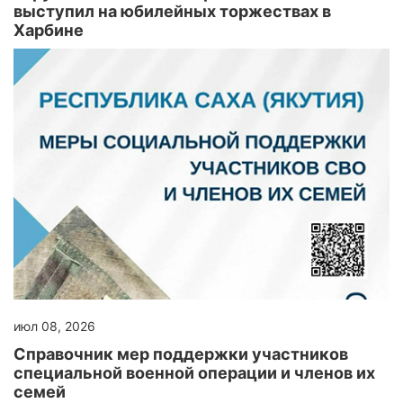
выступил на юбилейных торжествах в
Харбине
июл 08, 2026
Справочник мер поддержки участников
специальной военной операции и членов их
семей