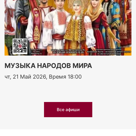
МУЗЫКА НАРОДОВ МИРА
чт, 21 Май 2026, Время 18:00
Все афиши