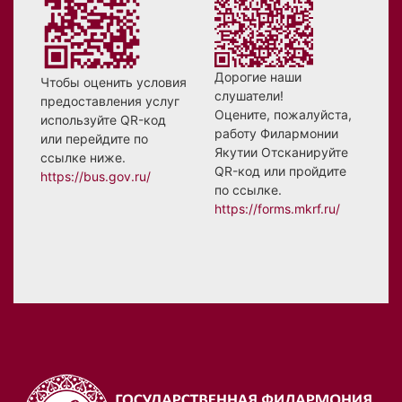
Дорогие наши
Чтобы оценить условия
слушатели!
предоставления услуг
Оцените, пожалуйста,
используйте QR-код
работу Филармонии
или перейдите по
Якутии Отсканируйте
ссылке ниже.
QR-код или пройдите
https://bus.gov.ru/
по ссылке.
https://forms.mkrf.ru/