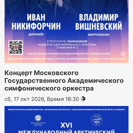
Концерт Московского
Государственного Академического
симфонического оркестра
сб, 17 окт 2026, Время 18:30