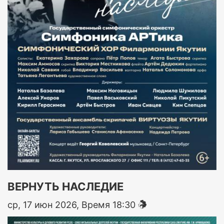
ВЕРНУТЬ НАСЛЕДИЕ
ср, 17 июн 2026, Время 18:30