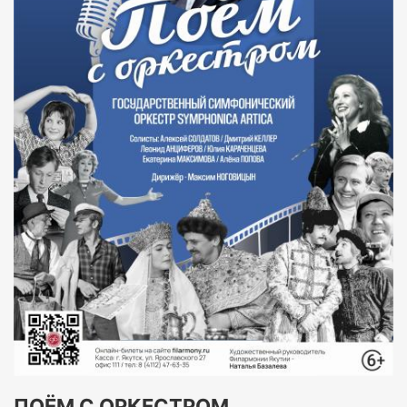
ПОЁМ С ОРКЕСТРОМ