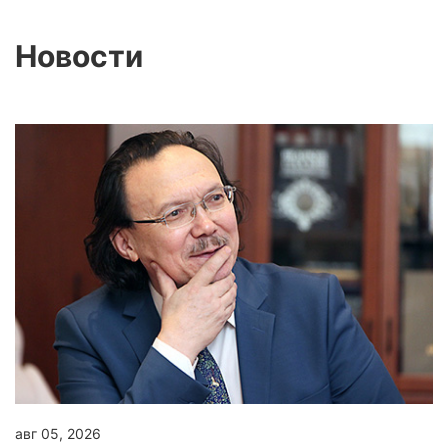
Новости
авг 05, 2026