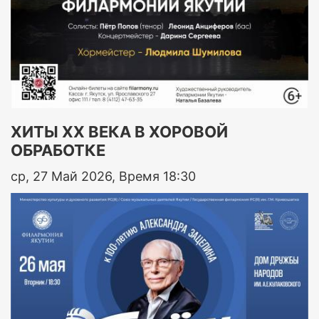
ХИТЫ ХХ ВЕКА В ХОРОВОЙ
ОБРАБОТКЕ
ср, 27 Май 2026, Время 18:30