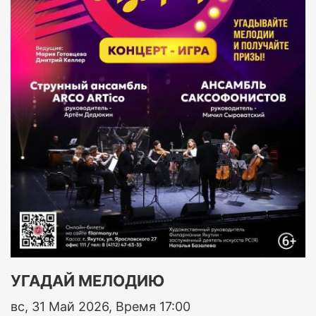
УГАДАЙ МЕЛОДИЮ
вс, 31 Май 2026, Время 17:00