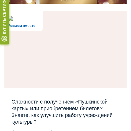
Решаем вместе
Сложности с получением «Пушкинской
карты» или приобретением билетов?
Знаете, как улучшить работу учреждений
культуры?