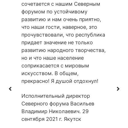
октября 
сочетается с нашим Северным
форумом по устойчивому
развитию и нам очень приятно,
что наши гости, наверное, это
прочувствовали, что республика
придает значение не только
развитию народного творчества,
но и что наше население
соприкасается с мировым
искусством. В общем,
прекрасно! Я душой отдохнул!
Исполнительный директор
Северного форума Васильев
Владимир Николаевич. 29
сентября 2021 г. Якутск