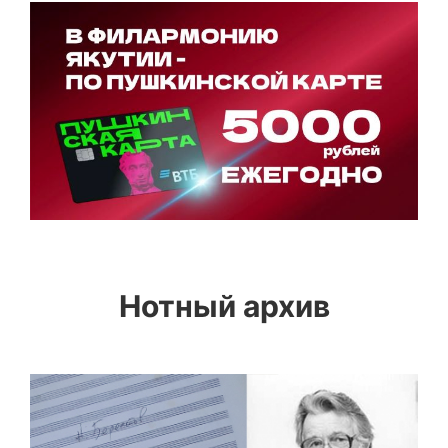
Нотный архив