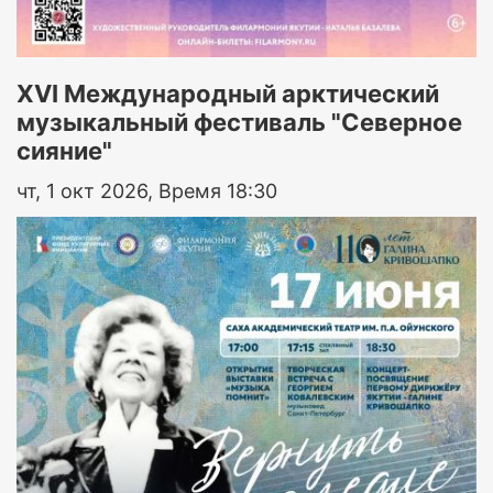
XVI Международный арктический
музыкальный фестиваль "Северное
сияние"
чт, 1 окт 2026, Время 18:30