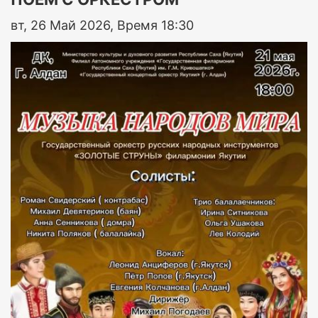
вт, 26 Май 2026, Время 18:30