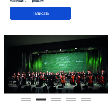
Напишите — решим!
Написать