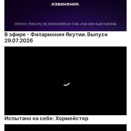
В эфире - Филармония Якутии. Выпуск
29.07.2026
Испытано на себе: Хормейстер