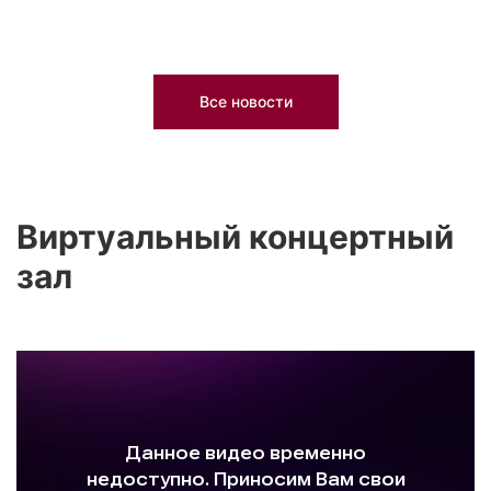
Все новости
Виртуальный концертный
зал