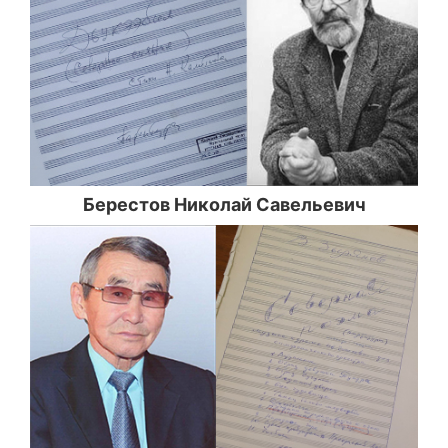
Берестов Николай Савельевич