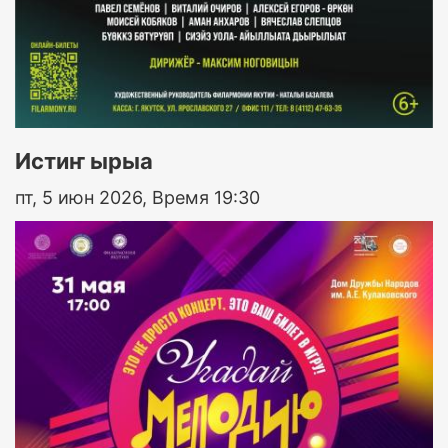
Истиҥ ырыа
пт, 5 июн 2026, Время 19:30