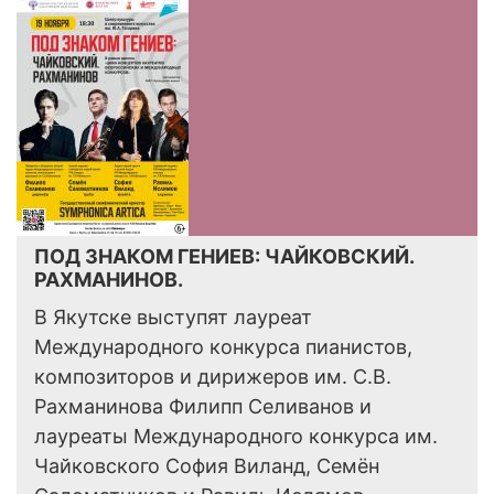
ПОД ЗНАКОМ ГЕНИЕВ: ЧАЙКОВСКИЙ.
РАХМАНИНОВ.
В Якутске выступят лауреат
Международного конкурса пианистов,
композиторов и дирижеров им. С.В.
Рахманинова Филипп Селиванов и
лауреаты Международного конкурса им.
Чайковского София Виланд, Семён