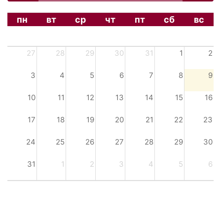
пн
вт
ср
чт
пт
сб
вс
27
28
29
30
31
1
2
3
4
5
6
7
8
9
10
11
12
13
14
15
16
17
18
19
20
21
22
23
24
25
26
27
28
29
30
31
1
2
3
4
5
6