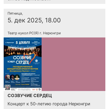
Пятница,
5. дек 2025, 18.00
Театр кукол РС(Я) г. Нерюнгри
СОЗВУЧИЕ СЕРДЕЦ
Концерт к 50-летию города Нерюнгри