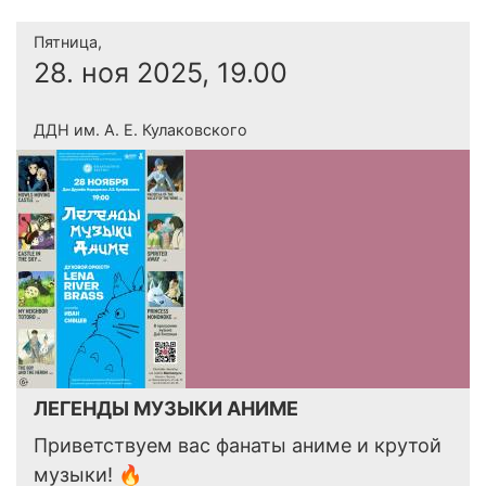
Пятница,
28. ноя 2025, 19.00
ДДН им. А. Е. Кулаковского
ЛЕГЕНДЫ МУЗЫКИ АНИМЕ
Приветствуем вас фанаты аниме и крутой
музыки! 🔥