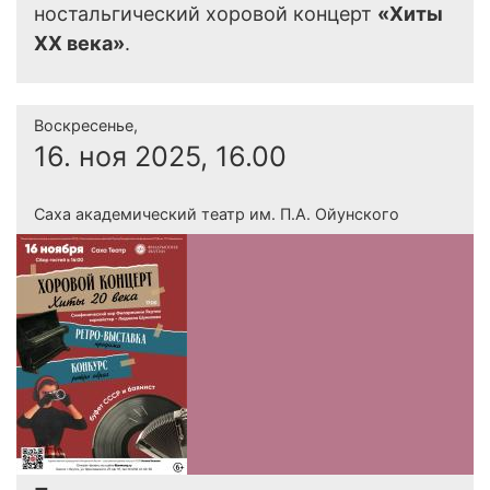
ностальгический хоровой концерт
«Хиты
XX века»
.
Воскресенье,
16. ноя 2025, 16.00
Саха академический театр им. П.А. Ойунского