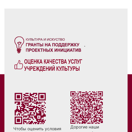
.
Дорогие наши
Чтобы оценить условия