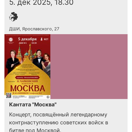
5. дек 2025, 18.30
ДШИ, Ярославского, 27
Кантата "Москва"
Концерт, посвящённый легендарному
контрнаступлению советских войск в
битве под Москвой.