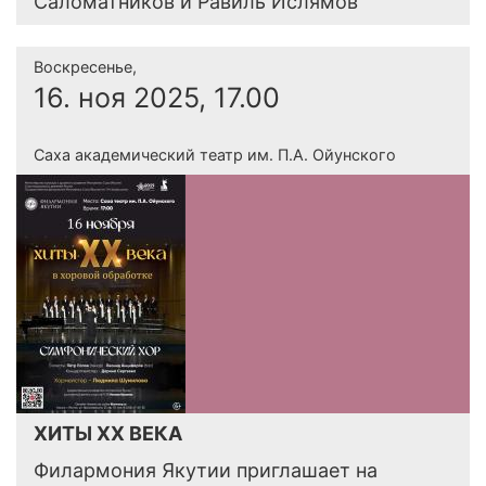
Саломатников и Равиль Ислямов
Воскресенье,
16. ноя 2025, 17.00
Саха академический театр им. П.А. Ойунского
ХИТЫ XX ВЕКА
Филармония Якутии приглашает на