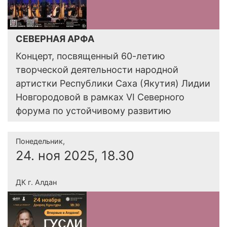
СЕВЕРНАЯ АРФА
Концерт, посвященный 60-летию
творческой деятельности народной
артистки Республики Саха (Якутия) Лидии
Новгородовой в рамках VI Северного
форума по устойчивому развитию
Понедельник,
24. ноя 2025, 18.30
ДК г. Алдан