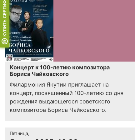
Концерт к 100-летию композитора
Бориса Чайковского
Филармония Якутии приглашает на
концерт, посвященный 100-летию со дня
рождения выдающегося советского
композитора Бориса Чайковского.
Пятница,