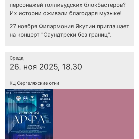
персонажей голливудских блокбастеров?
Их истории оживали благодаря музыке!
27 ноября Филармония Якутии приглашает
на концерт "Саундтреки без границ".
Среда,
26. ноя 2025, 18.30
КЦ Сергеляхские огни