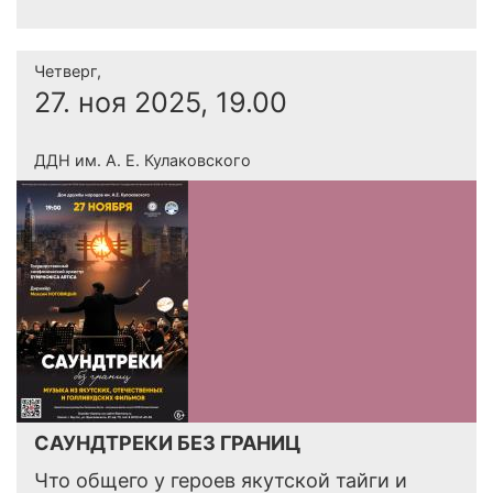
Четверг,
27. ноя 2025, 19.00
ДДН им. А. Е. Кулаковского
САУНДТРЕКИ БЕЗ ГРАНИЦ
Что общего у героев якутской тайги и