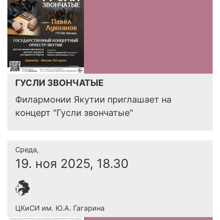
ГУСЛИ ЗВОНЧАТЫЕ
Филармонии Якутии приглашает на
концерт "Гусли звончатые"
Среда,
19. ноя 2025, 18.30
ЦКиСИ им. Ю.А. Гагарина