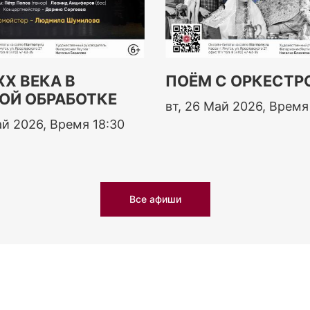
ХХ ВЕКА В
ПОЁМ С ОРКЕСТР
ОЙ ОБРАБОТКЕ
вт, 26 Май 2026, Время
ай 2026, Время 18:30
Все афиши