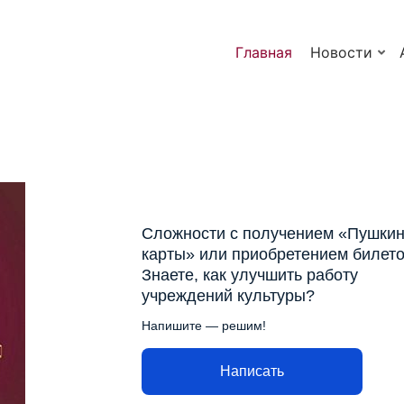
Главная
Новости
Сложности с получением «Пушкин
карты» или приобретением билет
Знаете, как улучшить работу
учреждений культуры?
Напишите — решим!
Написать