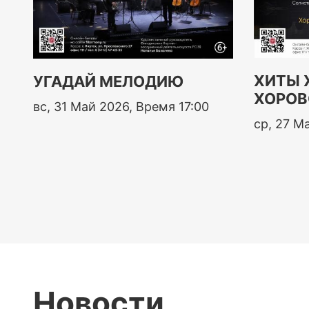
ХИТЫ 
УГАДАЙ МЕЛОДИЮ
ХОРОВ
вс, 31 Май 2026, Время 17:00
ср, 27 М
Новости