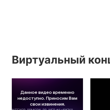
Виртуальный кон