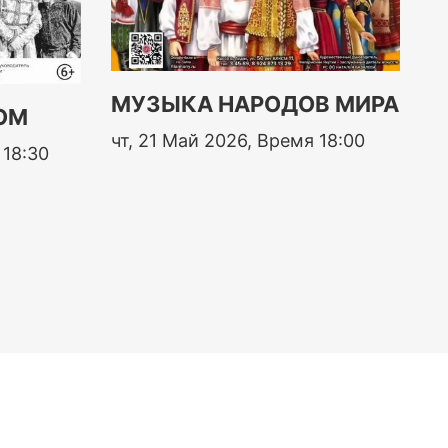
МУЗЫКА НАРОДОВ МИРА
ОМ
чт, 21 Май 2026, Время 18:00
 18:30