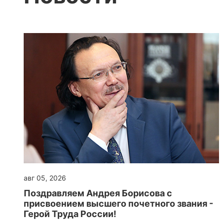
авг 05, 2026
Поздравляем Андрея Борисова с
присвоением высшего почетного звания -
Герой Труда России!