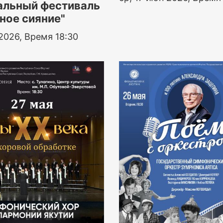
льный фестиваль
ное сияние"
 2026, Время 18:30