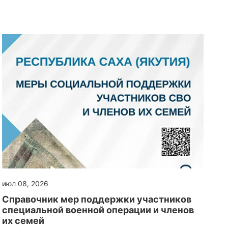
июл 08, 2026
Справочник мер поддержки участников
специальной военной операции и членов
их семей