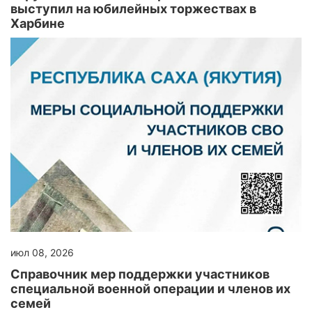
выступил на юбилейных торжествах в
Харбине
июл 08, 2026
Справочник мер поддержки участников
специальной военной операции и членов их
семей