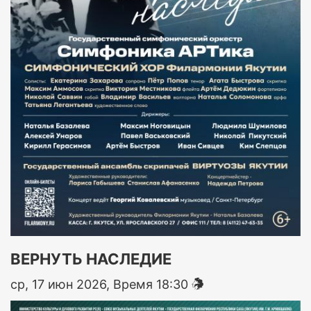
ВЕРНУТЬ НАСЛЕДИЕ
ср, 17 июн 2026, Время 18:30