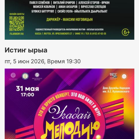
Истиҥ ырыа
пт, 5 июн 2026, Время 19:30