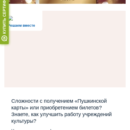
Решаем вместе
Сложности с получением «Пушкинской
карты» или приобретением билетов?
Знаете, как улучшить работу учреждений
культуры?