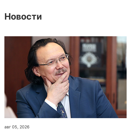
Новости
авг 05, 2026