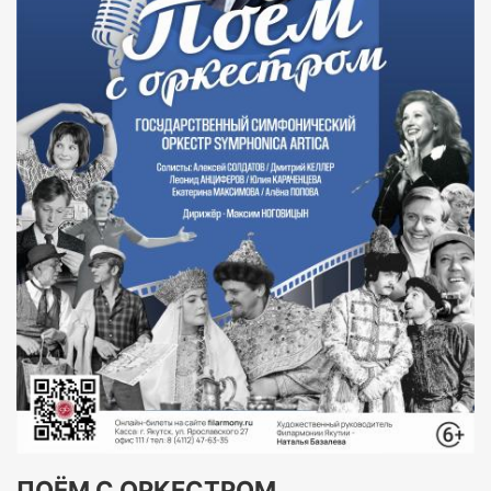
ПОЁМ С ОРКЕСТРОМ