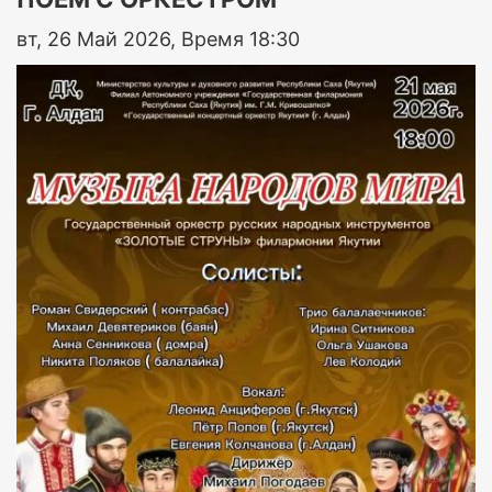
вт, 26 Май 2026, Время 18:30