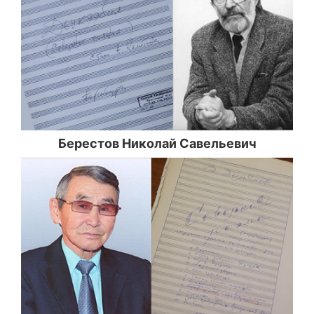
Берестов Николай Савельевич