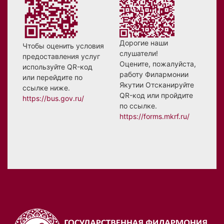
Дорогие наши
Чтобы оценить условия
слушатели!
предоставления услуг
Оцените, пожалуйста,
используйте QR-код
работу Филармонии
или перейдите по
Якутии Отсканируйте
ссылке ниже.
QR-код или пройдите
https://bus.gov.ru/
по ссылке.
https://forms.mkrf.ru/