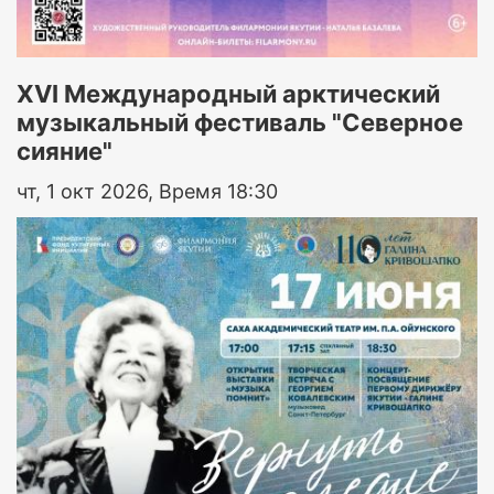
XVI Международный арктический
музыкальный фестиваль "Северное
сияние"
чт, 1 окт 2026, Время 18:30