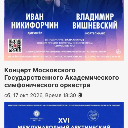
Концерт Московского
Государственного Академического
симфонического оркестра
сб, 17 окт 2026, Время 18:30