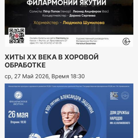
ХИТЫ ХХ ВЕКА В ХОРОВОЙ
ОБРАБОТКЕ
ср, 27 Май 2026, Время 18:30