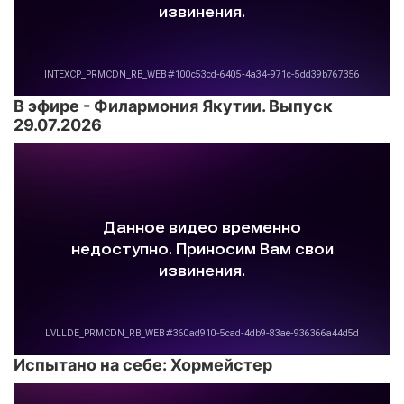
В эфире - Филармония Якутии. Выпуск
29.07.2026
Испытано на себе: Хормейстер