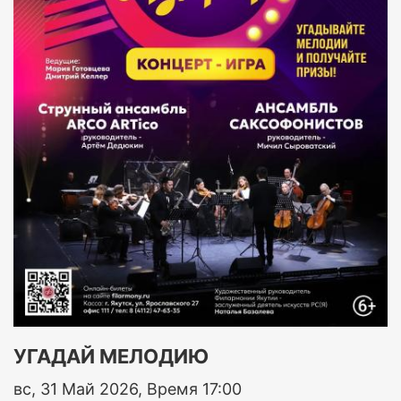
УГАДАЙ МЕЛОДИЮ
вс, 31 Май 2026, Время 17:00