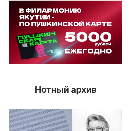
Нотный архив