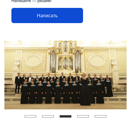
Напишите — решим!
Написать