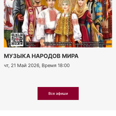
МУЗЫКА НАРОДОВ МИРА
чт, 21 Май 2026, Время 18:00
Все афиши