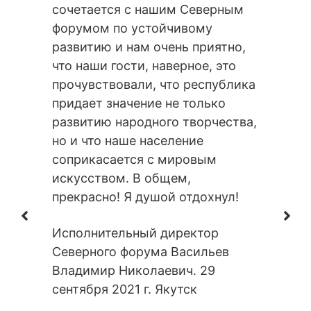
октября 
сочетается с нашим Северным
форумом по устойчивому
развитию и нам очень приятно,
что наши гости, наверное, это
прочувствовали, что республика
придает значение не только
развитию народного творчества,
но и что наше население
соприкасается с мировым
искусством. В общем,
прекрасно! Я душой отдохнул!
Исполнительный директор
Северного форума Васильев
Владимир Николаевич. 29
сентября 2021 г. Якутск