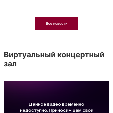
Все новости
Виртуальный концертный
зал