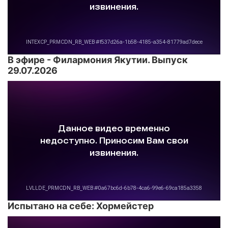
В эфире - Филармония Якутии. Выпуск
29.07.2026
Испытано на себе: Хормейстер