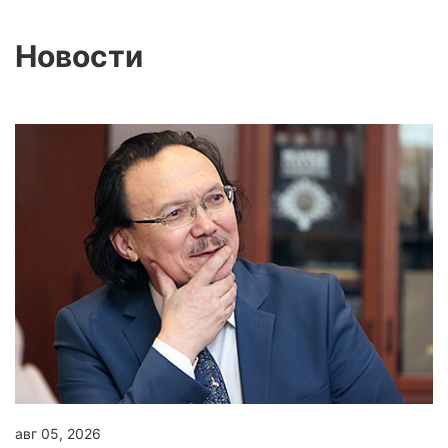
Новости
авг 05, 2026