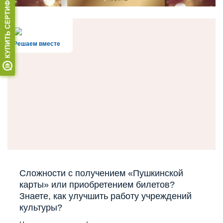
Решаем вместе
Сложности с получением «Пушкинской
карты» или приобретением билетов?
Знаете, как улучшить работу учреждений
культуры?