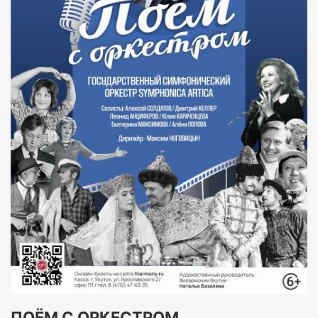
ПОЁМ С ОРКЕСТРОМ