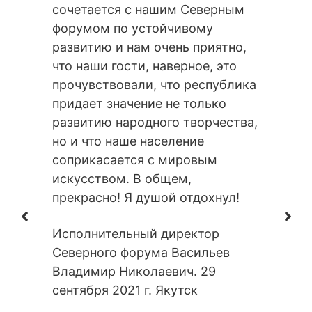
октября 
сочетается с нашим Северным
форумом по устойчивому
развитию и нам очень приятно,
что наши гости, наверное, это
прочувствовали, что республика
придает значение не только
развитию народного творчества,
но и что наше население
соприкасается с мировым
искусством. В общем,
прекрасно! Я душой отдохнул!
Исполнительный директор
Северного форума Васильев
Владимир Николаевич. 29
сентября 2021 г. Якутск