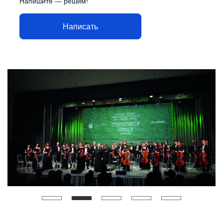
Напишите — решим!
Написать