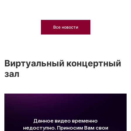
Все новости
Виртуальный концертный
зал