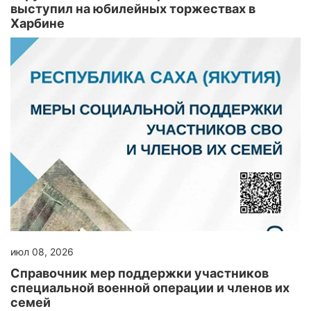
выступил на юбилейных торжествах в
Харбине
июл 08, 2026
Справочник мер поддержки участников
специальной военной операции и членов их
семей