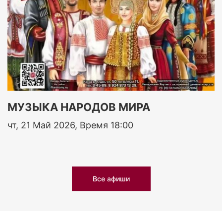
МУЗЫКА НАРОДОВ МИРА
чт, 21 Май 2026, Время 18:00
Все афиши