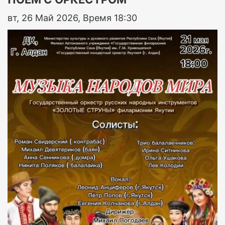
вт, 26 Май 2026, Время 18:30