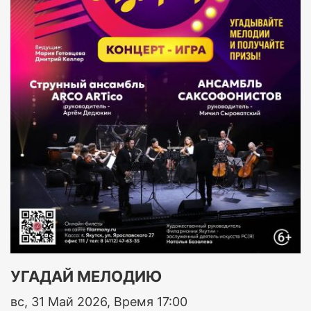
УГАДАЙ МЕЛОДИЮ
вс, 31 Май 2026, Время 17:00