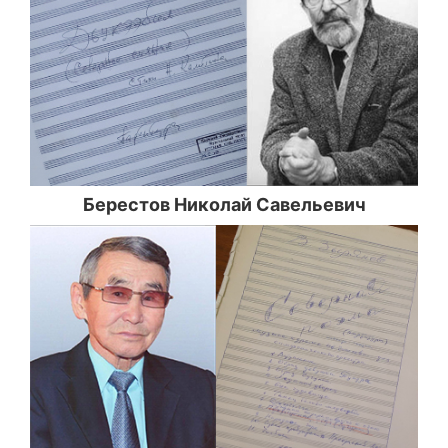
Берестов Николай Савельевич