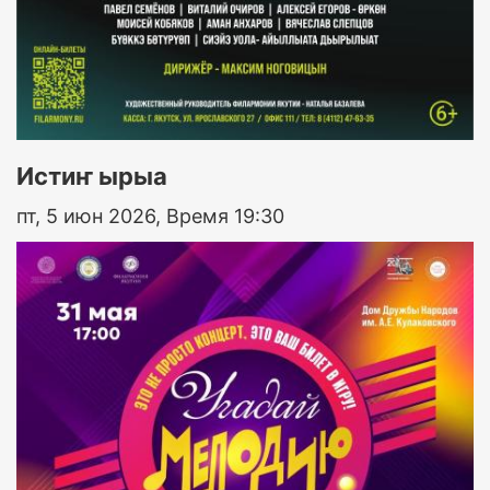
Истиҥ ырыа
пт, 5 июн 2026, Время 19:30