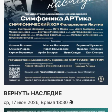
ВЕРНУТЬ НАСЛЕДИЕ
ср, 17 июн 2026, Время 18:30