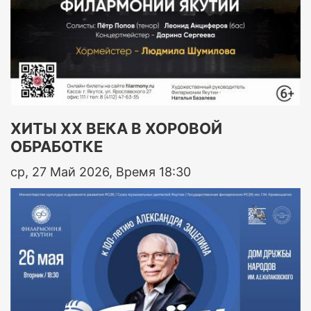
ХИТЫ ХХ ВЕКА В ХОРОВОЙ
ОБРАБОТКЕ
ср, 27 Май 2026, Время 18:30