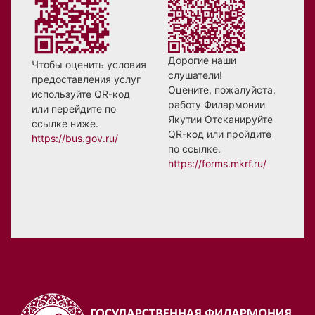
Дорогие наши
Чтобы оценить условия
слушатели!
предоставления услуг
Оцените, пожалуйста,
используйте QR-код
работу Филармонии
или перейдите по
Якутии Отсканируйте
ссылке ниже.
QR-код или пройдите
https://bus.gov.ru/
по ссылке.
https://forms.mkrf.ru/