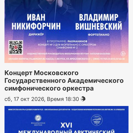
Концерт Московского
Государственного Академического
симфонического оркестра
сб, 17 окт 2026, Время 18:30